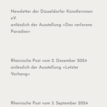
Newsletter der Düsseldorfer Künstlerinnen
e.V.
anlässlich der Ausstellung »Das verlorene
Paradies«
Rheinische Post vom 2. Dezember 2024
anlässlich der Ausstellung »Letzter
Vorhang«
Rheinische Post vom 3. September 2024