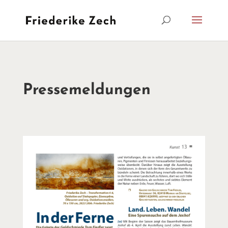
Pressemeldungen