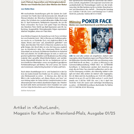
Artikel in »KulturLand«,
Magazin für Kultur in Rheinland-Pfalz, Ausgabe 01/25