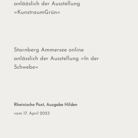
anlääslich der Ausstellung
»KunstraumGrün«
Starnberg Ammersee online
anlässlich der Ausstellung »In der
Schwebe«
Rheinische Post, Ausgabe Hilden
vom 17. April 2023