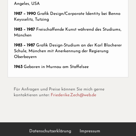
Angeles, USA
1987 – 1990
Grafik Design/Corporate Identity bei Benno
Keysselitz, Tutzing
1983 – 1987
Freischaffende Kunst während des Studiums,
München
1983 – 1987
Grafik Design-Studium an der Karl Blocherer
Schule, München mit Anerkennung der Regierung
Oberbayern
1963
Geboren in Murnau am Staffelsee
Für Anfragen und Preise können Sie mich gerne
kontaktieren unter:
Friederike.Zech@web.de
Datenschutzerklärung
Impressum